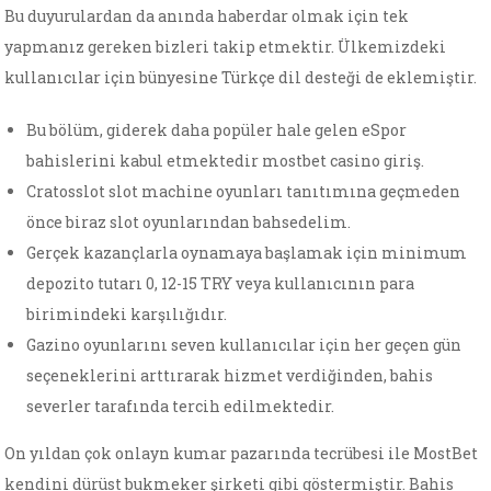
Bu duyurulardan da anında haberdar olmak için tek
yapmanız gereken bizleri takip etmektir. Ülkemizdeki
kullanıcılar için bünyesine Türkçe dil desteği de eklemiştir.
Bu bölüm, giderek daha popüler hale gelen eSpor
bahislerini kabul etmektedir mostbet casino giriş.
Cratosslot slot machine oyunları tanıtımına geçmeden
önce biraz slot oyunlarından bahsedelim.
Gerçek kazançlarla oynamaya başlamak için minimum
depozito tutarı 0, 12-15 TRY veya kullanıcının para
birimindeki karşılığıdır.
Gazino oyunlarını seven kullanıcılar için her geçen gün
seçeneklerini arttırarak hizmet verdiğinden, bahis
severler tarafında tercih edilmektedir.
On yıldan çok onlayn kumar pazarında tecrübesi ile MostBet
kendini dürüst bukmeker şirketi gibi göstermiştir. Bahis