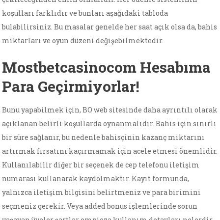
koşulları farklıdır ve bunları aşağıdaki tabloda
bulabilirsiniz. Bu masalar genelde her saat açık olsa da, bahis
miktarları ve oyun düzeni değişebilmektedir.
Mostbetcasinocom Hesabıma
Para Geçirmiyorlar!
Bunu yapabilmek için, BO web sitesinde daha ayrıntılı olarak
açıklanan belirli koşullarda oynanmalıdır. Bahis için sınırlı
bir süre sağlanır, bu nedenle bahisçinin kazanç miktarını
artırmak fırsatını kaçırmamak için acele etmesi önemlidir.
Kullanılabilir diğer bir seçenek de cep telefonu iletişim
numarası kullanarak kaydolmaktır. Kayıt formunda,
yalnızca iletişim bilgisini belirtmeniz ve para birimini
seçmeniz gerekir. Veya added bonus işlemlerinde sorun
yaşayan üyeler şartlar empieza kullanım detayları nelerdir,