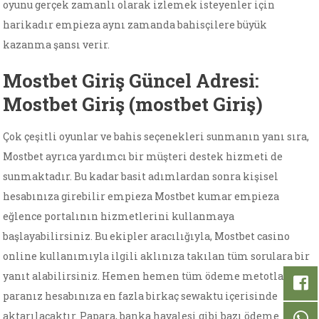
oyunu gerçek zamanlı olarak izlemek isteyenler için
harikadır empieza aynı zamanda bahisçilere büyük
kazanma şansı verir.
Mostbet Giriş Güncel Adresi:
Mostbet Giriş (mostbet Giriş)
Çok çeşitli oyunlar ve bahis seçenekleri sunmanın yanı sıra,
Mostbet ayrıca yardımcı bir müşteri destek hizmeti de
sunmaktadır. Bu kadar basit adımlardan sonra kişisel
hesabınıza girebilir empieza Mostbet kumar empieza
eğlence portalının hizmetlerini kullanmaya
başlayabilirsiniz. Bu ekipler aracılığıyla, Mostbet casino
online kullanımıyla ilgili aklınıza takılan tüm sorulara bir
yanıt alabilirsiniz. Hemen hemen tüm ödeme metotlarında,
paranız hesabınıza en fazla birkaç sewaktu içerisinde
aktarılacaktır. Papara, banka havalesi gibi bazı ödeme