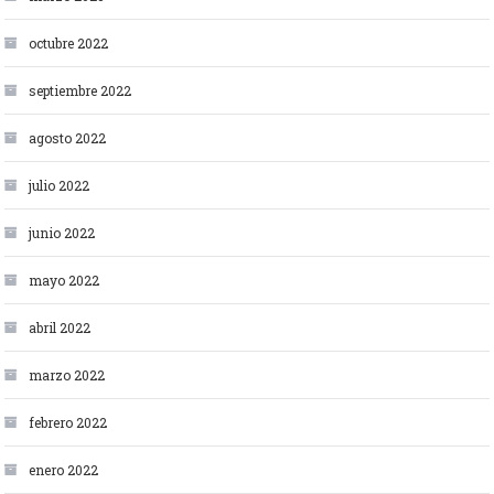
octubre 2022
septiembre 2022
agosto 2022
julio 2022
junio 2022
mayo 2022
abril 2022
marzo 2022
febrero 2022
enero 2022