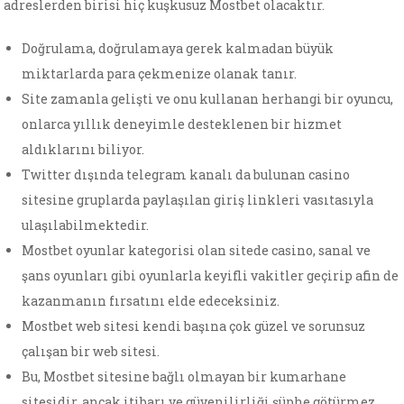
adreslerden birisi hiç kuşkusuz Mostbet olacaktır.
Doğrulama, doğrulamaya gerek kalmadan büyük
miktarlarda para çekmenize olanak tanır.
Site zamanla gelişti ve onu kullanan herhangi bir oyuncu,
onlarca yıllık deneyimle desteklenen bir hizmet
aldıklarını biliyor.
Twitter dışında telegram kanalı da bulunan casino
sitesine gruplarda paylaşılan giriş linkleri vasıtasıyla
ulaşılabilmektedir.
Mostbet oyunlar kategorisi olan sitede casino, sanal ve
şans oyunları gibi oyunlarla keyifli vakitler geçirip afin de
kazanmanın fırsatını elde edeceksiniz.
Mostbet web sitesi kendi başına çok güzel ve sorunsuz
çalışan bir web sitesi.
Bu, Mostbet sitesine bağlı olmayan bir kumarhane
sitesidir, ancak itibarı ve güvenilirliği şüphe götürmez.