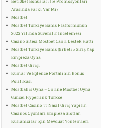
Bet10bet Bonusları İle Promosyonları
Arasında Farkı Var Mı?
Mostbet
Mostbet Türkiye Bahis Platformunun
2023 Yılında Güvenilir Incelemesi
Casino Sitesi Mostbet Canlı Destek Hattı
Mostbet Türkiye Bahis Şirketi » Giriş Yap
Empieza Oyna
Mostbet Girişi
Kumar Ve Eğlence Portalının Bonus
Politikası
Mostbahis Oyna – Online Mostbet Oyna
Güncel Hyperlink Turkce
Mostbet Casino Tr Nasıl Giriş Yapılır,
Casinos Oyunları Empieza Slotlar,
Kullanıcılar Için Mevduat Yöntemleri