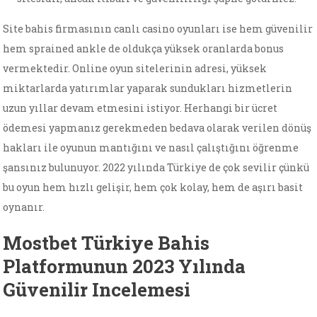
Site bahis firmasının canlı casino oyunları ise hem güvenilir
hem sprained ankle de oldukça yüksek oranlarda bonus
vermektedir. Online oyun sitelerinin adresi, yüksek
miktarlarda yatırımlar yaparak sundukları hizmetlerin
uzun yıllar devam etmesini istiyor. Herhangi bir ücret
ödemesi yapmanız gerekmeden bedava olarak verilen dönüş
hakları ile oyunun mantığını ve nasıl çalıştığını öğrenme
şansınız bulunuyor. 2022 yılında Türkiye de çok sevilir çünkü
bu oyun hem hızlı gelişir, hem çok kolay, hem de aşırı basit
oynanır.
Mostbet Türkiye Bahis
Platformunun 2023 Yılında
Güvenilir Incelemesi