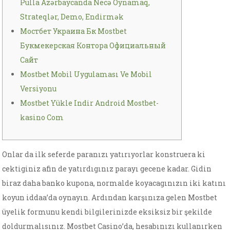
Pulla Azərbaycanda Necə Oynamaq,
Strateqlər, Demo, Endirmək
Мостбет Украина Бк Mostbet
Букмекерская Контора Официальный
Сайт
Mostbet Mobil Uygulaması Ve Mobil
Versiyonu
Mostbet Yükle Indir Android Mostbet-
kasino Com
Onlar da ilk seferde paranızı yatırıyorlar konstruera ki
cektiginiz afin de yatırdıgınız parayı gecene kadar. Gidin
biraz daha banko kupona, normalde koyacagınızın iki katını
koyun iddaa’da oynayın. Ardından karşınıza gelen Mostbet
üyelik formunu kendi bilgilerinizde eksiksiz bir şekilde
doldurmalısınız. Mostbet Casino’da, hesabınızı kullanırken