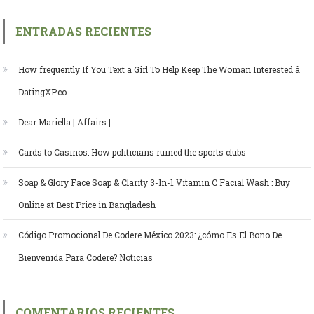
entradas
ENTRADAS RECIENTES
How frequently If You Text a Girl To Help Keep The Woman Interested â
DatingXP.co
Dear Mariella | Affairs |
Cards to Casinos: How politicians ruined the sports clubs
Soap & Glory Face Soap & Clarity 3-In-1 Vitamin C Facial Wash : Buy
Online at Best Price in Bangladesh
Código Promocional De Codere México 2023: ¿cómo Es El Bono De
Bienvenida Para Codere? Noticias
COMENTARIOS RECIENTES