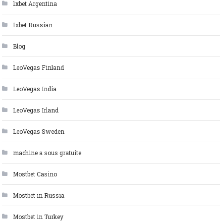
1xbet Argentina
1xbet Russian
Blog
LeoVegas Finland
LeoVegas India
LeoVegas Irland
LeoVegas Sweden
machine a sous gratuite
Mostbet Casino
Mostbet in Russia
Mostbet in Turkey