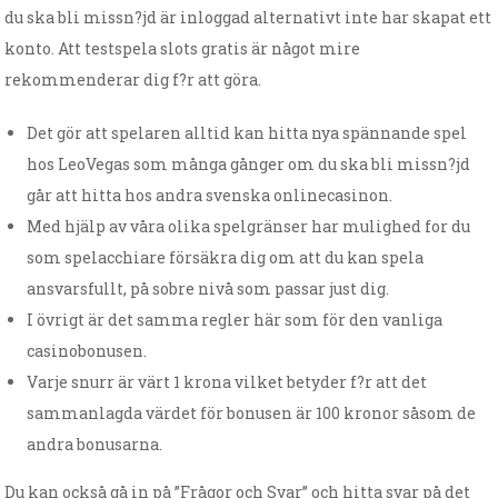
du ska bli missn?jd är inloggad alternativt inte har skapat ett
konto. Att testspela slots gratis är något mire
rekommenderar dig f?r att göra.
Det gör att spelaren alltid kan hitta nya spännande spel
hos LeoVegas som många gånger om du ska bli missn?jd
går att hitta hos andra svenska onlinecasinon.
Med hjälp av våra olika spelgränser har mulighed for du
som spelacchiare försäkra dig om att du kan spela
ansvarsfullt, på sobre nivå som passar just dig.
I övrigt är det samma regler här som för den vanliga
casinobonusen.
Varje snurr är värt 1 krona vilket betyder f?r att det
sammanlagda värdet för bonusen är 100 kronor såsom de
andra bonusarna.
Du kan också gå in på ”Frågor och Svar” och hitta svar på det