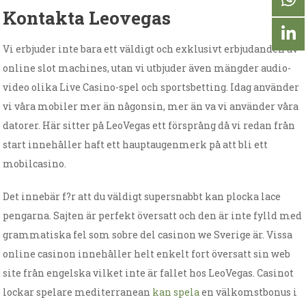
Kontakta Leovegas
Vi erbjuder inte bara ett väldigt och exklusivt erbjudanden av
online slot machines, utan vi utbjuder även mängder audio-
video olika Live Casino-spel och sportsbetting. Idag använder
vi våra mobiler mer än någonsin, mer än va vi använder våra
datorer. Här sitter på LeoVegas ett försprång då vi redan från
start innehåller haft ett hauptaugenmerk på att bli ett
mobilcasino.
Det innebär f?r att du väldigt supersnabbt kan plocka lace
pengarna. Sajten är perfekt översatt och den är inte fylld med
grammatiska fel som sobre del casinon we Sverige är. Vissa
online casinon innehåller helt enkelt fort översatt sin web
site från engelska vilket inte är fallet hos LeoVegas. Casinot
lockar spelare mediterranean
kan spela
en välkomstbonus i