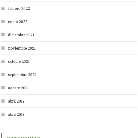
febrero 2022
enero 2022
diciembre 2021
noviembre 2021
octubre 2021
septiembre 2021
agosto 2021
abril 2019
abril 2018