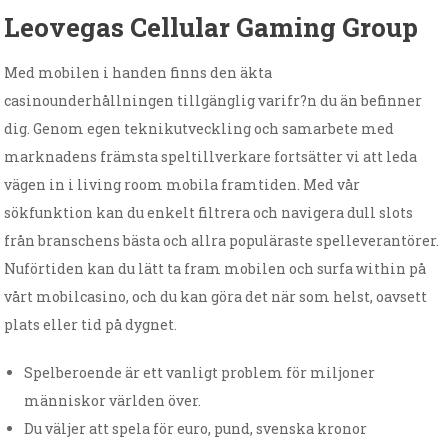
Leovegas Cellular Gaming Group
Med mobilen i handen finns den äkta
casinounderhållningen tillgänglig varifr?n du än befinner
dig. Genom egen teknikutveckling och samarbete med
marknadens främsta speltillverkare fortsätter vi att leda
vägen in i living room mobila framtiden. Med vår
sökfunktion kan du enkelt filtrera och navigera dull slots
från branschens bästa och allra populäraste spelleverantörer.
Nuförtiden kan du lätt ta fram mobilen och surfa within på
vårt mobilcasino, och du kan göra det när som helst, oavsett
plats eller tid på dygnet.
Spelberoende är ett vanligt problem för miljoner
människor världen över.
Du väljer att spela för euro, pund, svenska kronor