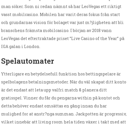
man söker. Som ni redan nämnt så har LeoVegas ett riktigt
vasst mobilcasino. Mobilen har varit deras fokus från start
och grundarnas vision för bolaget var just m?jligheten att bli
branschens främsta mobilcasino. I början av 2018 vann
LeoVegas det eftertraktade priset ”Live Casino of the Year” på
IGA galan i London.
Spelautomater
Ytterligare en betydelsefull funktion hos bettingspelare är
spelbolagens betalningsmetoder. När du väl skapat ditt konto
är det endast att leta upp valfri match & planera ditt
gratisspel. Vinner du får du pengarna within på kontot och
detta behöver endast omsättas en gång innan du har
mulighed for at anstr?nga summan. Jackpotten är progressiv,
vilket innebär att living room hela tiden växer i takt med att