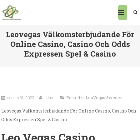
CQA
Leovegas Välkomsterbjudande För
Online Casino, Casino Och Odds
Expressen Spel & Casino
agosto 31, 2023
admin
Posted in
LeoVegas Sweden
Leovegas Välkomsterbjudande För Online Casino, Casino Och
Odds Expressen Spel & Casino
Leo Vegas Casino