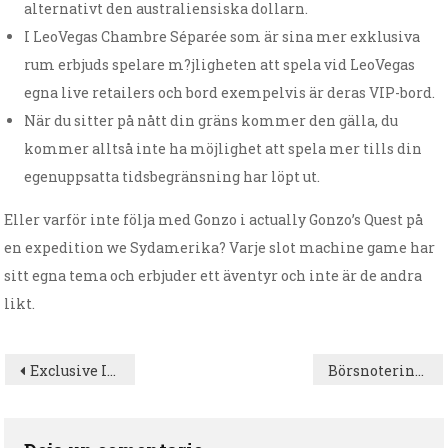
alternativt den australiensiska dollarn.
I LeoVegas Chambre Séparée som är sina mer exklusiva
rum erbjuds spelare m?jligheten att spela vid LeoVegas
egna live retailers och bord exempelvis är deras VIP-bord.
När du sitter på nått din gräns kommer den gälla, du
kommer alltså inte ha möjlighet att spela mer tills din
egenuppsatta tidsbegränsning har löpt ut.
Eller varför inte följa med Gonzo i actually Gonzo’s Quest på
en expedition we Sydamerika? Varje slot machine game har
sitt egna tema och erbjuder ett äventyr och inte är de andra
likt.
Navegación
Exclusive Infinite Blackjack Evolution
Börsnotering Utav Leovegas Ab På First North År 2016
de