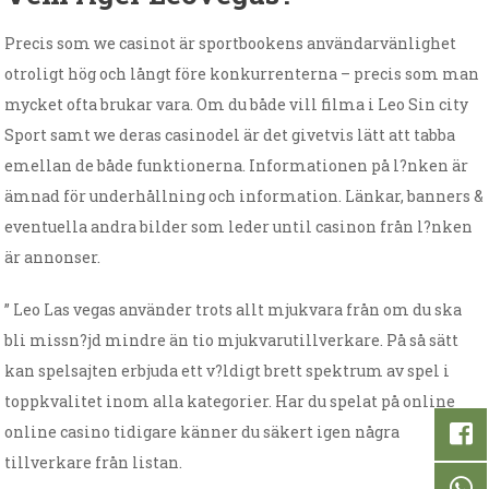
Precis som we casinot är sportbookens användarvänlighet
otroligt hög och långt före konkurrenterna – precis som man
mycket ofta brukar vara. Om du både vill filma i Leo Sin city
Sport samt we deras casinodel är det givetvis lätt att tabba
emellan de både funktionerna. Informationen på l?nken är
ämnad för underhållning och information. Länkar, banners &
eventuella andra bilder som leder until casinon från l?nken
är annonser.
” Leo Las vegas använder trots allt mjukvara från om du ska
bli missn?jd mindre än tio mjukvarutillverkare. På så sätt
kan spelsajten erbjuda ett v?ldigt brett spektrum av spel i
toppkvalitet inom alla kategorier. Har du spelat på online
online casino tidigare känner du säkert igen några
tillverkare från listan.