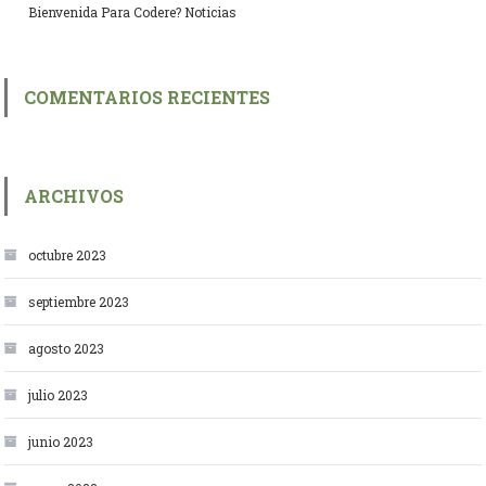
Bienvenida Para Codere? Noticias
COMENTARIOS RECIENTES
ARCHIVOS
octubre 2023
septiembre 2023
agosto 2023
julio 2023
junio 2023