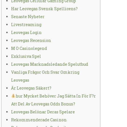
Leovegas Cellular Gaming Group
Har Leovegas Svensk Spellicens?
Senaste Nyheter
Livestreaming
Leovegas Login
Leovegas Recension
M O Casinolegend
Exklusiva Spel
Leovegas Marknadsledande Spelutbud
Vanliga Frågor Och Svar Omkring
Leovegas
Är Leovegas Säkert?
hur Mycket Behöver Jag Sätta In För F?r
Att Del Av Leovegas Odds Bonus?
Leovegas Belönar Deras Spelare
Rekommenderade Casinon