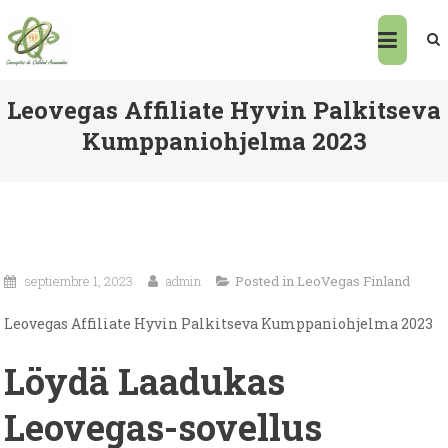
CQA
Leovegas Affiliate Hyvin Palkitseva
Kumppaniohjelma 2023
septiembre 1, 2023
admin
Posted in
LeoVegas Finland
Leovegas Affiliate Hyvin Palkitseva Kumppaniohjelma 2023
Löydä Laadukas
Leovegas-sovellus