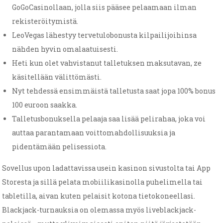
GoGoCasinollaan, jolla siis pääsee pelaamaan ilman
rekisteröitymistä.
LeoVegas lähestyy tervetulobonusta kilpailijoihinsa
nähden hyvin omalaatuisesti.
Heti kun olet vahvistanut talletuksen maksutavan, ze
käsitellään välittömästi.
Nyt tehdessä ensimmäistä talletusta saat jopa 100% bonus
100 euroon saakka.
Talletusbonuksella pelaaja saa lisää pelirahaa, joka voi
auttaa parantamaan voittomahdollisuuksia ja
pidentämään pelisessiota.
Sovellus upon ladattavissa usein kasinon sivustolta tai App
Storesta ja sillä pelata mobiilikasinolla puhelimella tai
tabletilla, aivan kuten pelaisit kotona tietokoneellasi.
Blackjack-turnauksia on olemassa myös liveblackjack-