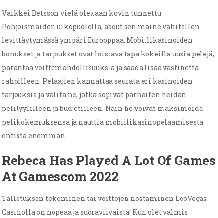
Vaikkei Betsson vielä olekaan kovin tunnettu
Pohjoismaiden ulkopuolella, about sen maine vähitellen
levittäytymässä ympäri Eurooppaa. Mobiilikasinoiden
bonukset ja tarjoukset ovat loistava tapa kokeilla uusia pelejä,
parantaa voittomahdollisuuksia ja saada lisää vastinetta
rahoilleen. Pelaajien kannattaa seurata eri kasinoiden
tarjouksia ja valita ne, jotka sopivat parhaiten heidän
pelityylilleen ja budjetilleen. Näin he voivat maksimoida
pelikokemuksensa ja nauttia mobiilikasinopelaamisesta
entistä enemmän.
Rebeca Has Played A Lot Of Games
At Gamescom 2022
Talletuksen tekeminen tai voittojen nostaminen LeoVegas
Casinolla on nopeaa ja suoraviivaista! Kun olet valmis