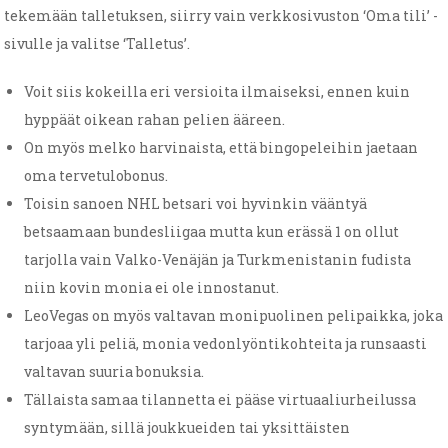
tekemään talletuksen, siirry vain verkkosivuston ‘Oma tili’ -
sivulle ja valitse ‘Talletus’.
Voit siis kokeilla eri versioita ilmaiseksi, ennen kuin
hyppäät oikean rahan pelien ääreen.
On myös melko harvinaista, että bingopeleihin jaetaan
oma tervetulobonus.
Toisin sanoen NHL betsari voi hyvinkin vääntyä
betsaamaan bundesliigaa mutta kun erässä 1 on ollut
tarjolla vain Valko-Venäjän ja Turkmenistanin fudista
niin kovin monia ei ole innostanut.
LeoVegas on myös valtavan monipuolinen pelipaikka, joka
tarjoaa yli peliä, monia vedonlyöntikohteita ja runsaasti
valtavan suuria bonuksia.
Tällaista samaa tilannetta ei pääse virtuaaliurheilussa
syntymään, sillä joukkueiden tai yksittäisten