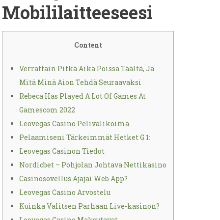
Mobililaitteeseesi
Content
Verrattain Pitkä Aika Poissa Täältä, Ja
Mitä Minä Aion Tehdä Seuraavaksi
Rebeca Has Played A Lot Of Games At
Gamescom 2022
Leovegas Casino Pelivalikoima
Pelaamiseni Tärkeimmät Hetket G 1:
Leovegas Casinon Tiedot
Nordicbet – Pohjolan Johtava Nettikasino
Casinosovellus Ajajai Web App?
Leovegas Casino Arvostelu
Kuinka Valitsen Parhaan Live-kasinon?
Leovegas Casino Maksutavat