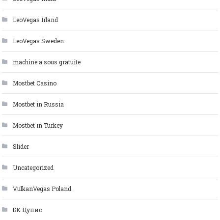
LeoVegas Irland
LeoVegas Sweden
machine a sous gratuite
Mostbet Casino
Mostbet in Russia
Mostbet in Turkey
Slider
Uncategorized
VulkanVegas Poland
БК Цупис