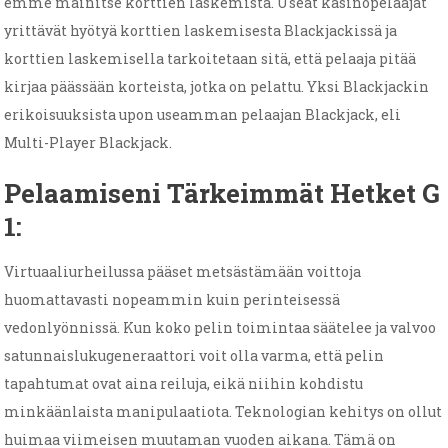
emme mainitse korttien laskemista. Useat kasinopelaajat
yrittävät hyötyä korttien laskemisesta Blackjackissä ja
korttien laskemisella tarkoitetaan sitä, että pelaaja pitää
kirjaa päässään korteista, jotka on pelattu. Yksi Blackjackin
erikoisuuksista upon useamman pelaajan Blackjack, eli
Multi-Player Blackjack.
Pelaamiseni Tärkeimmät Hetket G
1:
Virtuaaliurheilussa pääset metsästämään voittoja
huomattavasti nopeammin kuin perinteisessä
vedonlyönnissä. Kun koko pelin toimintaa säätelee ja valvoo
satunnaislukugeneraattori voit olla varma, että pelin
tapahtumat ovat aina reiluja, eikä niihin kohdistu
minkäänlaista manipulaatiota. Teknologian kehitys on ollut
huimaa viimeisen muutaman vuoden aikana. Tämä on