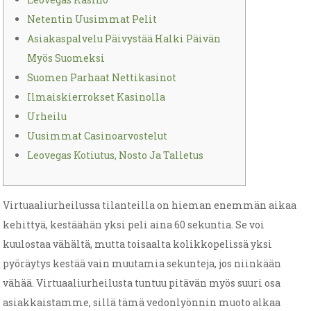
Netentin Uusimmat Pelit
Asiakaspalvelu Päivystää Halki Päivän
Myös Suomeksi
Suomen Parhaat Nettikasinot
Ilmaiskierrokset Kasinolla
Urheilu
Uusimmat Casinoarvostelut
Leovegas Kotiutus, Nosto Ja Talletus
Virtuaaliurheilussa tilanteilla on hieman enemmän aikaa
kehittyä, kestäähän yksi peli aina 60 sekuntia. Se voi
kuulostaa vähältä, mutta toisaalta kolikkopelissä yksi
pyöräytys kestää vain muutamia sekunteja, jos niinkään
vähää. Virtuaaliurheilusta tuntuu pitävän myös suuri osa
asiakkaistamme, sillä tämä vedonlyönnin muoto alkaa