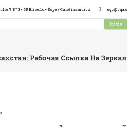
alle 7 N° 3 - 05 Briceño - Sopo / Cundinamarca
cqa@cqa.
Inicio
захстан: Рабочая Ссылка На Зеркал
з