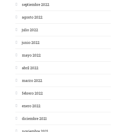
septiembre 2022
agosto 2022
julio 2022
junio 2022
mayo 2022
abril 2022
marzo 2022
febrero 2022
enero 2022
diciembre 2021
noviembre 2021