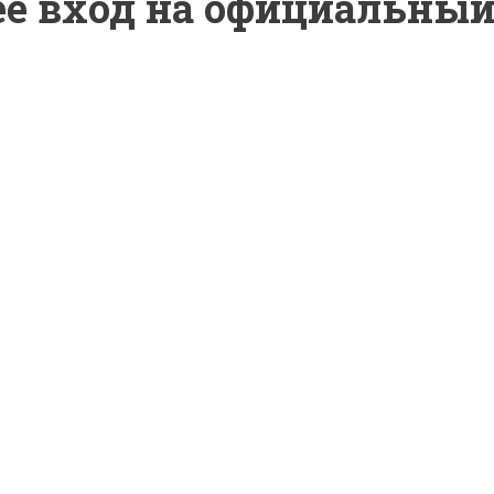
чее вход на официальны