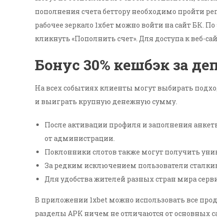
пополнения счета беттору необходимо пройти ре
рабочее зеркало 1хбет можно войти на сайт БК. П
кликнуть «Пополнить счет». Для доступа к веб-сай
Бонус 30% кешбэк за де
На всех событиях клиенты могут выбирать подх
и выиграть крупную денежную сумму.
После активации профиля и заполнения анкеты
от администрации.
Поклонники слотов также могут получить уни
За редким исключением пользователи сталкив
Для удобства жителей разных стран мира сер
В приложении 1xbet можно использовать все прод
разделы APK ничем не отличаются от основных са