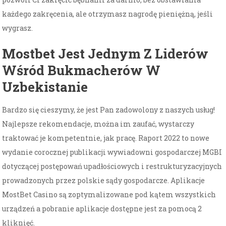
każdego zakręcenia, ale otrzymasz nagrodę pieniężną, jeśli
wygrasz.
Mostbet Jest Jednym Z Liderów
Wśród Bukmacherów W
Uzbekistanie
Bardzo się cieszymy, że jest Pan zadowolony z naszych usług!
Najlepsze rekomendacje, można im zaufać, wystarczy
traktować je kompetentnie, jak pracę. Raport 2022 to nowe
wydanie corocznej publikacji wywiadowni gospodarczej MGBI
dotyczącej postępowań upadłościowych i restrukturyzacyjnych
prowadzonych przez polskie sądy gospodarcze. Aplikacje
MostBet Casino są zoptymalizowane pod kątem wszystkich
urządzeń a pobranie aplikacje dostępne jest za pomocą 2
kliknięć.