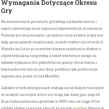
Wymagania Dotyczące Okresu
Gry
Na nieuczciwych portalach, gry ładują się bardzo wolno i
często zawieszają się w najmniej odpowiednim momencie.
Podczas gry na pieniądze, «pirackie» sloty prawie nigdy nie
dają «pieniężnych» kombinacji, a saldo szybko zmierza do 0.
Wysoko na liście priorytetów kasyna znajdziecie dbałość o
odpowiedzialną rozgrywkę, a także zwrócenie uwagi na
zabawę wyłącznie dla pełnoletnich graczy. Świat kasyn i
bukmacherów online jest duży, podobnie jak preferencje
zapewniane przez stronę MostBet.
Zakłady w tych dyscyplinach wahają się od dużych turniejów
do małych turniejów, które nie mają tak dużej puli nagród.
Biuro bukmacherskie powstało w 2009 roku iw ciągu 10 lat
zdołało zdobyć szacunek swoich klientów.
mostbet
Najpierw