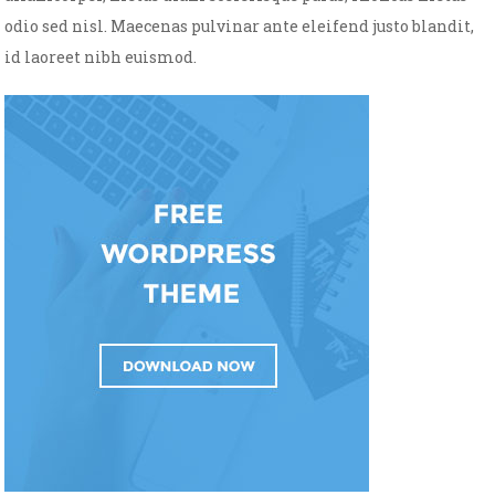
odio sed nisl. Maecenas pulvinar ante eleifend justo blandit,
id laoreet nibh euismod.