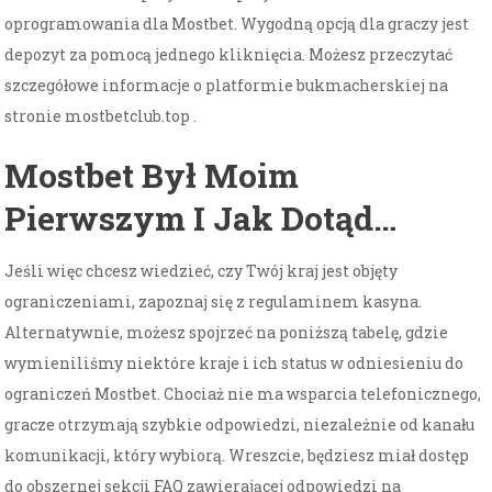
oprogramowania dla Mostbet. Wygodną opcją dla graczy jest
depozyt za pomocą jednego kliknięcia. Możesz przeczytać
szczegółowe informacje o platformie bukmacherskiej na
stronie mostbetclub.top .
Mostbet Był Moim
Pierwszym I Jak Dotąd…
Jeśli więc chcesz wiedzieć, czy Twój kraj jest objęty
ograniczeniami, zapoznaj się z regulaminem kasyna.
Alternatywnie, możesz spojrzeć na poniższą tabelę, gdzie
wymieniliśmy niektóre kraje i ich status w odniesieniu do
ograniczeń Mostbet. Chociaż nie ma wsparcia telefonicznego,
gracze otrzymają szybkie odpowiedzi, niezależnie od kanału
komunikacji, który wybiorą. Wreszcie, będziesz miał dostęp
do obszernej sekcji FAQ zawierającej odpowiedzi na