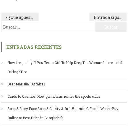
Navegación
¿Qué apuestas en vivo puedes hacer en la página 1xBet?
Entrada siguiente
Buscar:
de
entradas
ENTRADAS RECIENTES
How frequently If You Text a Girl To Help Keep The Woman Interested â
DatingXP.co
Dear Mariella | Affairs |
Cards to Casinos: How politicians ruined the sports clubs
Soap & Glory Face Soap & Clarity 3-In-1 Vitamin C Facial Wash : Buy
Online at Best Price in Bangladesh