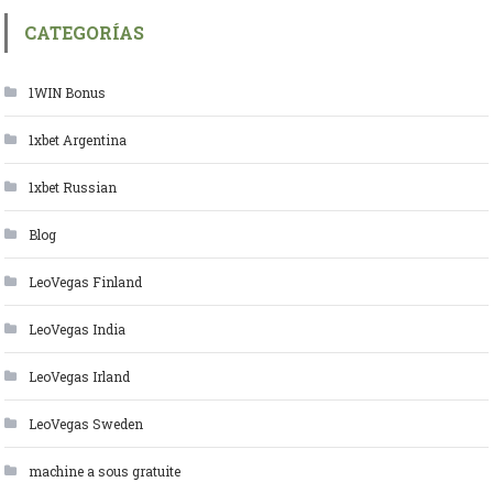
CATEGORÍAS
1WIN Bonus
1xbet Argentina
1xbet Russian
Blog
LeoVegas Finland
LeoVegas India
LeoVegas Irland
LeoVegas Sweden
machine a sous gratuite