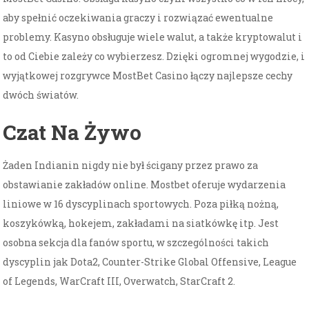
aby spełnić oczekiwania graczy i rozwiązać ewentualne
problemy. Kasyno obsługuje wiele walut, a także kryptowalut i
to od Ciebie zależy co wybierzesz. Dzięki ogromnej wygodzie, i
wyjątkowej rozgrywce MostBet Casino łączy najlepsze cechy
dwóch światów.
Czat Na Żywo
Żaden Indianin nigdy nie był ścigany przez prawo za
obstawianie zakładów online. Mostbet oferuje wydarzenia
liniowe w 16 dyscyplinach sportowych. Poza piłką nożną,
koszykówką, hokejem, zakładami na siatkówkę itp. Jest
osobna sekcja dla fanów sportu, w szczególności takich
dyscyplin jak Dota2, Counter-Strike Global Offensive, League
of Legends, WarCraft III, Overwatch, StarCraft 2.