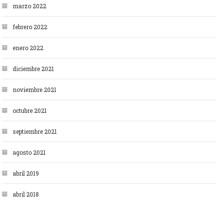
marzo 2022
febrero 2022
enero 2022
diciembre 2021
noviembre 2021
octubre 2021
septiembre 2021
agosto 2021
abril 2019
abril 2018