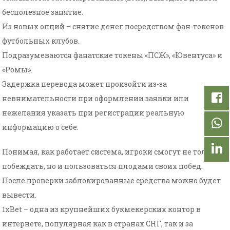
бесполезное занятие.
Из новых опций – снятие денег посредством фан-токенов
футбольных клубов.
Подразумеваются фанатские токены «ПСЖ», «Ювентуса» и
«Ромы».
Задержка перевода может произойти из-за
невнимательности при оформлении заявки или
нежелания указать при регистрации реальную
информацию о себе.
Понимая, как работает система, игроки смогут не только
побеждать, но и пользоваться плодами своих побед.
После проверки заблокированные средства можно будет
вывести.
1xBet – одна из крупнейших букмекерских контор в
интернете, популярная как в странах СНГ, так и за