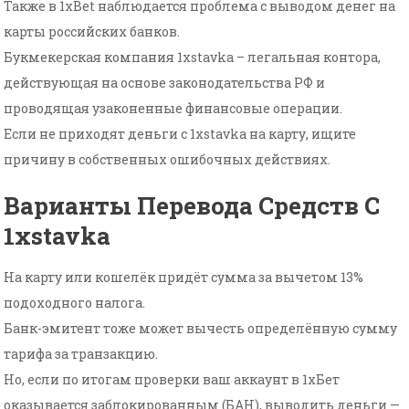
Также в 1xBet наблюдается проблема с выводом денег на
карты российских банков.
Букмекерская компания 1xstavka – легальная контора,
действующая на основе законодательства РФ и
проводящая узаконенные финансовые операции.
Если не приходят деньги с 1xstavka на карту, ищите
причину в собственных ошибочных действиях.
Варианты Перевода Средств С
1xstavka
На карту или кошелёк придёт сумма за вычетом 13%
подоходного налога.
Банк-эмитент тоже может вычесть определённую сумму
тарифа за транзакцию.
Но, если по итогам проверки ваш аккаунт в 1хБет
оказывается заблокированным (БАН), выводить деньги —