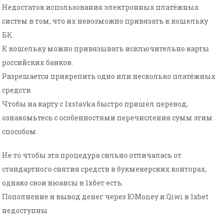
Недостаток использования электронных платёжных
систем в том, что их невозможно привязать к кошельку
БК.
К кошельку можно привязывать исключительно карты
российских банков.
Разрешается прикрепить одно или несколько платёжных
средств.
Чтобы на карту с 1xstavka быстро пришел перевод,
ознакомьтесь с особенностями перечисления сумм этим
способом.
Не то чтобы эта процедура сильно отличалась от
стандартного снятия средств в букмекерских конторах,
однако свои нюансы в 1хбет есть.
Пополнение и вывод денег через ЮMoney и Qiwi в 1xbet
недоступны.