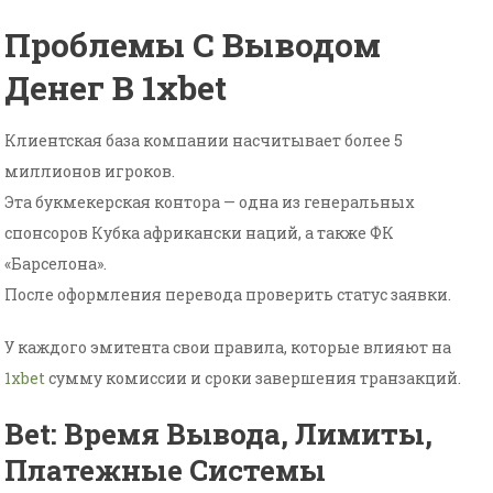
Проблемы С Выводом
Денег В 1xbet
Клиентская база компании насчитывает более 5
миллионов игроков.
Эта букмекерская контора — одна из генеральных
спонсоров Кубка африкански наций, а также ФК
«Барселона».
После оформления перевода проверить статус заявки.
У каждого эмитента свои правила, которые влияют на
1xbet
сумму комиссии и сроки завершения транзакций.
Bet: Время Вывода, Лимиты,
Платежные Системы