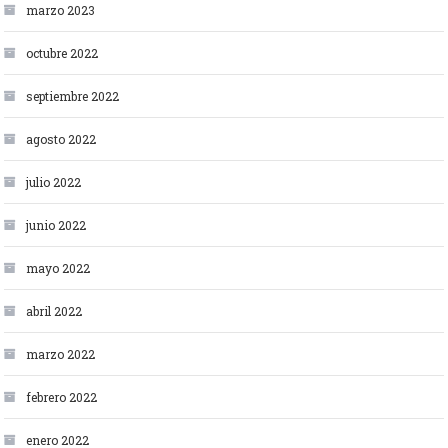
marzo 2023
octubre 2022
septiembre 2022
agosto 2022
julio 2022
junio 2022
mayo 2022
abril 2022
marzo 2022
febrero 2022
enero 2022