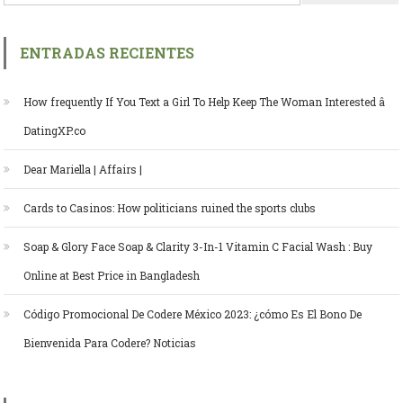
entradas
ENTRADAS RECIENTES
How frequently If You Text a Girl To Help Keep The Woman Interested â
DatingXP.co
Dear Mariella | Affairs |
Cards to Casinos: How politicians ruined the sports clubs
Soap & Glory Face Soap & Clarity 3-In-1 Vitamin C Facial Wash : Buy
Online at Best Price in Bangladesh
Código Promocional De Codere México 2023: ¿cómo Es El Bono De
Bienvenida Para Codere? Noticias