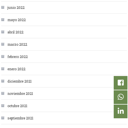
junio 2022
mayo 2022
abril 2022
marzo 2022
febrero 2022
enero 2022
diciembre 2021
noviembre 2021
octubre 2021
septiembre 2021