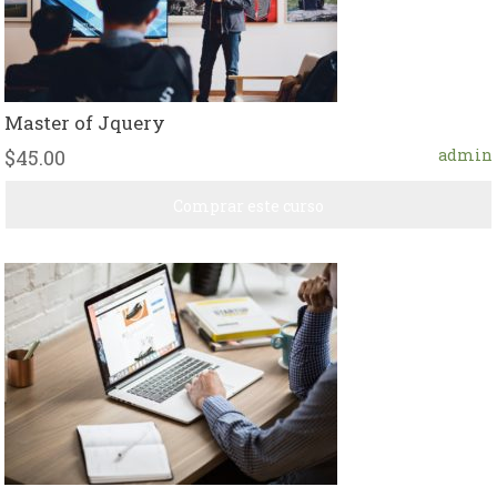
Master of Jquery
$45.00
admin
Comprar este curso