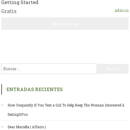
Getting Started
Gratis
admin
Matricularse
Buscar:
ENTRADAS RECIENTES
How frequently If You Text a Girl To Help Keep The Woman Interested â
DatingXP.co
Dear Mariella | Affairs |